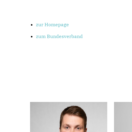
zur Homepage
zum Bundesverband