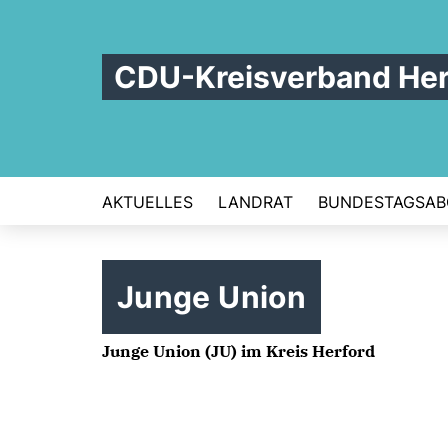
CDU-Kreisverband Her
AKTUELLES
LANDRAT
BUNDESTAGSAB
Junge Union
Junge Union (JU) im Kreis Herford