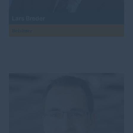
Lars Breder
Beisitzer