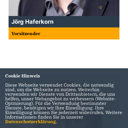
Jörg Haferkorn
Vorsitzender
Cookie Hinweis
Diese Webseite verwendet Cookies, die notwendig
sind, um die Webseite zu nutzen. Weiterhin
verwenden wir Dienste von Drittanbietern, die uns
helfen, unser Webangebot zu verbessern (Website-
Optmierung). Für die Verwendung bestimmter
Dienste, benötigen wir Ihre Einwilligung. Ihre
Einwilligung können Sie jederzeit widerrufen. Weitere
Informationen finden Sie in unserer
Datenschutzerklärung
.