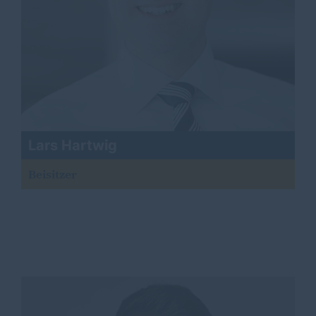
Lars Hartwig
Beisitzer