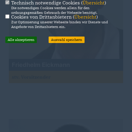
Technisch notwendige Cookies (
Übersicht
)
Die notwendigen Cookies werden allein für den
ordnungsgemäßen Gebrauch der Webseite benötigt.
Cookies von Drittanbietern (
Übersicht
)
Zur Optimierung unserer Webseite binden wir Dienste und
Angebote von Drittanbietern ein.
Alle akzeptieren
Auswahl speichern
Friedhelm Eickmann
stv. Vorsitzender