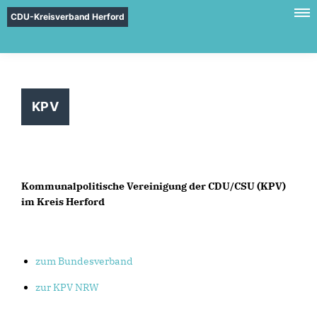
CDU-Kreisverband Herford
KPV
Kommunalpolitische Vereinigung der CDU/CSU (KPV)
im Kreis Herford
zum Bundesverband
zur KPV NRW