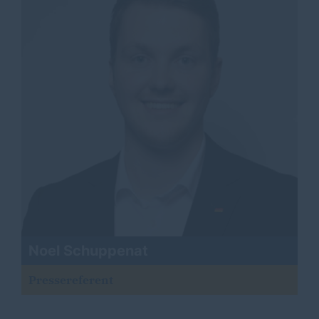
Noel Schuppenat
Pressereferent