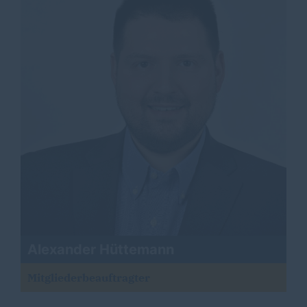
Alexander Hüttemann
Mitgliederbeauftragter