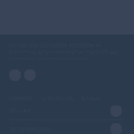
Die Partei bietet Informationen aus und über den
Kreisvorstand, die Kreisgeschäftsstelle, Anschriften und
Links zu Stadt-/Gemeindeverbänden und ...
IMPRESSUM
DATENSCHUTZ
KONTAKT
CDU NRW
CDU Deutschlands