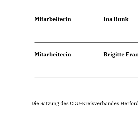
Mitarbeiterin
Ina Bunk
Mitarbeiterin
Brigitte Fra
Die Satzung des CDU-Kreisverbandes Herford 