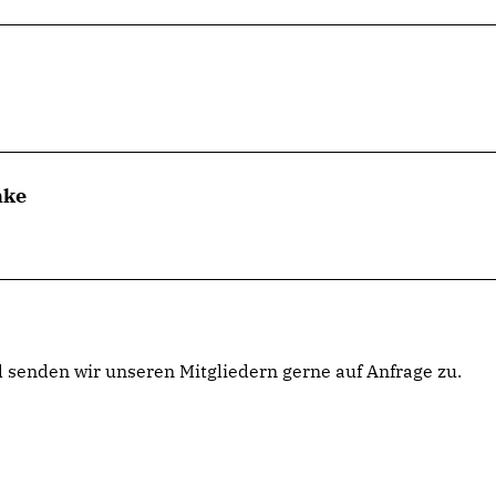
nke
senden wir unseren Mitgliedern gerne auf Anfrage zu.