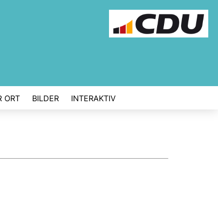
R ORT
BILDER
INTERAKTIV