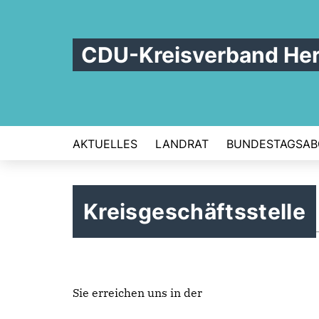
CDU-Kreisverband Her
AKTUELLES
LANDRAT
BUNDESTAGSAB
Kreisgeschäftsstelle
Sie erreichen uns in der