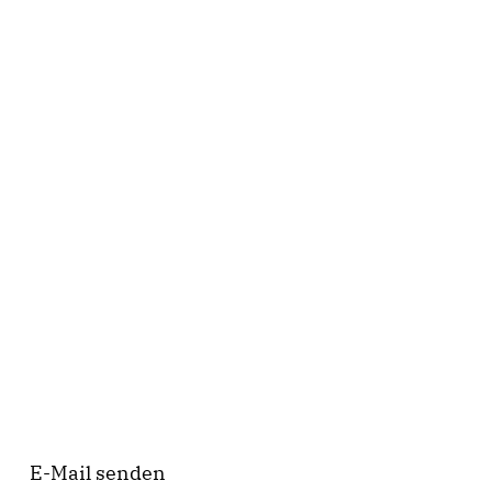
E-Mail senden