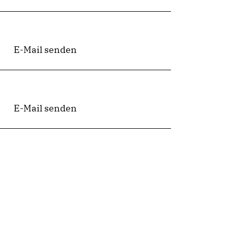
E-Mail senden
E-Mail senden