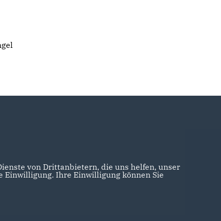
ngel
enste von Drittanbietern, die uns helfen, unser
Einwilligung. Ihre Einwilligung können Sie