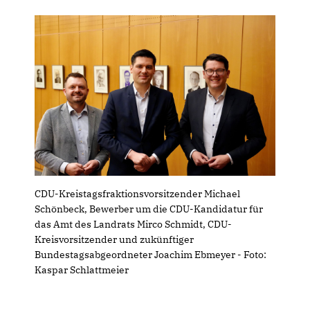
CDU-Kreistagsfraktionsvorsitzender Michael
Schönbeck, Bewerber um die CDU-Kandidatur für
das Amt des Landrats Mirco Schmidt, CDU-
Kreisvorsitzender und zukünftiger
Bundestagsabgeordneter Joachim Ebmeyer - Foto:
Kaspar Schlattmeier