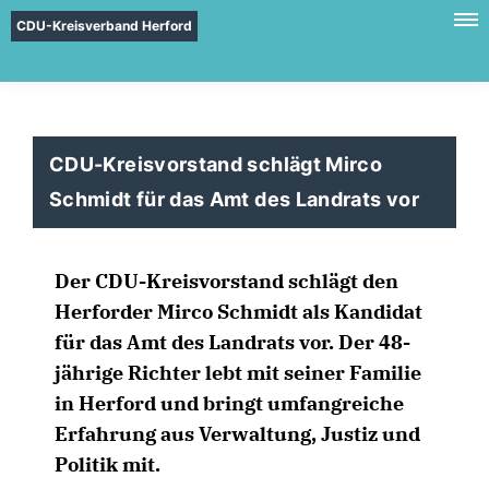
CDU-Kreisverband Herford
CDU-Kreisvorstand schlägt Mirco
Schmidt für das Amt des Landrats vor
Der CDU-Kreisvorstand schlägt den
Herforder Mirco Schmidt als Kandidat
für das Amt des Landrats vor. Der 48-
jährige Richter lebt mit seiner Familie
in Herford und bringt umfangreiche
Erfahrung aus Verwaltung, Justiz und
Politik mit.