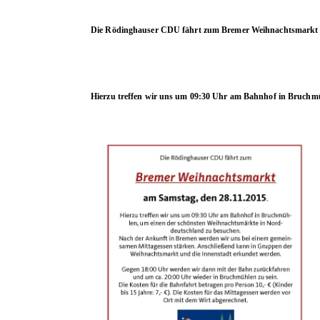
Die Rödinghauser CDU fährt zum
Bremer Weihnachtsmarkt
Hierzu treffen wir uns um 09:30 Uhr am Bahnhof in Bruchm