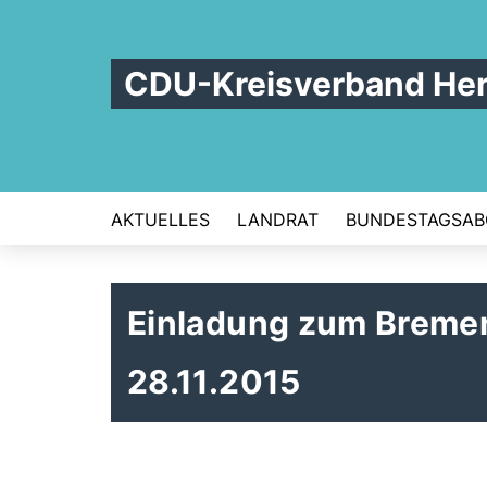
CDU-Kreisverband Her
AKTUELLES
LANDRAT
BUNDESTAGSAB
Einladung zum Breme
28.11.2015